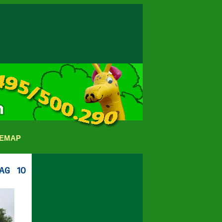
TEMAP