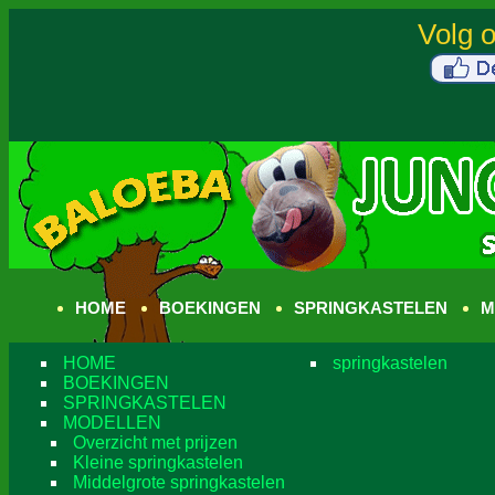
HOME
BOEKINGEN
SPRINGKASTELEN
M
HOME
springkastelen
BOEKINGEN
SPRINGKASTELEN
MODELLEN
Overzicht met prijzen
Kleine springkastelen
Middelgrote springkastelen