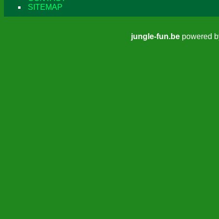
SITEMAP
jungle-fun.be
powered 