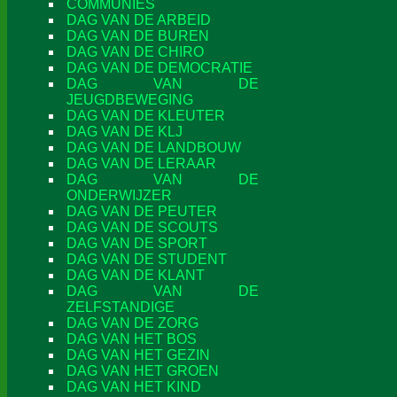
COMMUNIES
DAG VAN DE ARBEID
DAG VAN DE BUREN
DAG VAN DE CHIRO
DAG VAN DE DEMOCRATIE
DAG VAN DE
JEUGDBEWEGING
DAG VAN DE KLEUTER
DAG VAN DE KLJ
DAG VAN DE LANDBOUW
DAG VAN DE LERAAR
DAG VAN DE
ONDERWIJZER
DAG VAN DE PEUTER
DAG VAN DE SCOUTS
DAG VAN DE SPORT
DAG VAN DE STUDENT
DAG VAN DE KLANT
DAG VAN DE
ZELFSTANDIGE
DAG VAN DE ZORG
DAG VAN HET BOS
DAG VAN HET GEZIN
DAG VAN HET GROEN
DAG VAN HET KIND