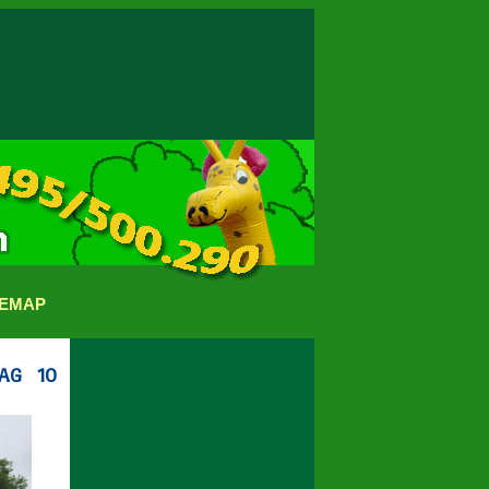
TEMAP