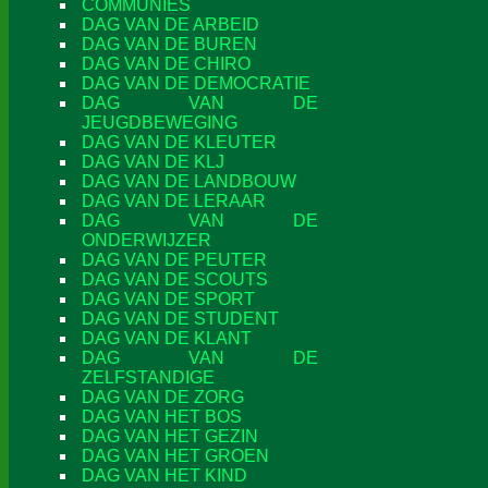
COMMUNIES
DAG VAN DE ARBEID
DAG VAN DE BUREN
DAG VAN DE CHIRO
DAG VAN DE DEMOCRATIE
DAG VAN DE
JEUGDBEWEGING
DAG VAN DE KLEUTER
DAG VAN DE KLJ
DAG VAN DE LANDBOUW
DAG VAN DE LERAAR
DAG VAN DE
ONDERWIJZER
DAG VAN DE PEUTER
DAG VAN DE SCOUTS
DAG VAN DE SPORT
DAG VAN DE STUDENT
DAG VAN DE KLANT
DAG VAN DE
ZELFSTANDIGE
DAG VAN DE ZORG
DAG VAN HET BOS
DAG VAN HET GEZIN
DAG VAN HET GROEN
DAG VAN HET KIND