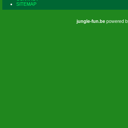
SITEMAP
jungle-fun.be
powered 