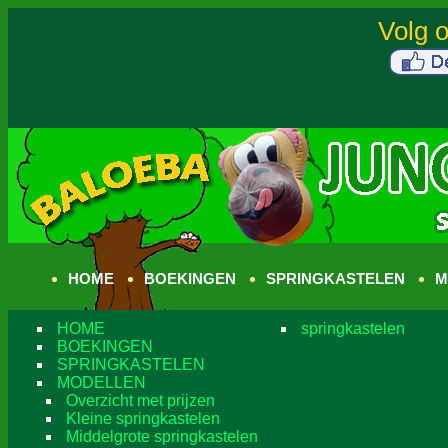
HOME
BOEKINGEN
SPRINGKASTELEN
M
HOME
springkastelen
BOEKINGEN
SPRINGKASTELEN
MODELLEN
Overzicht met prijzen
Kleine springkastelen
Middelgrote springkastelen