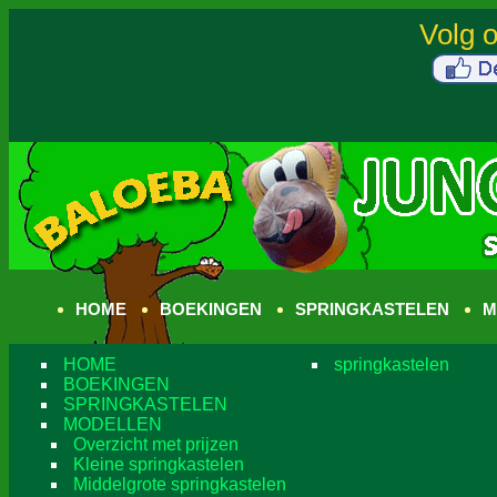
HOME
BOEKINGEN
SPRINGKASTELEN
M
HOME
springkastelen
BOEKINGEN
SPRINGKASTELEN
MODELLEN
Overzicht met prijzen
Kleine springkastelen
Middelgrote springkastelen