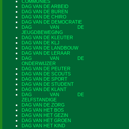
COMMUNIES
DAG VAN DE ARBEID
DAG VAN DE BUREN
DAG VAN DE CHIRO
DAG VAN DE DEMOCRATIE
DAG VAN DE
JEUGDBEWEGING
DAG VAN DE KLEUTER
DAG VAN DE KLJ
DAG VAN DE LANDBOUW
DAG VAN DE LERAAR
DAG VAN DE
ONDERWIJZER
DAG VAN DE PEUTER
DAG VAN DE SCOUTS
DAG VAN DE SPORT
DAG VAN DE STUDENT
DAG VAN DE KLANT
DAG VAN DE
ZELFSTANDIGE
DAG VAN DE ZORG
DAG VAN HET BOS
DAG VAN HET GEZIN
DAG VAN HET GROEN
DAG VAN HET KIND