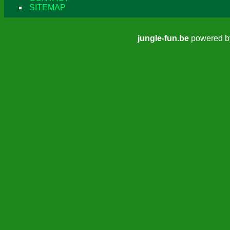
SITEMAP
jungle-fun.be
powered 