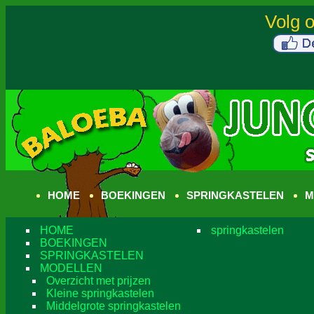
HOME
BOEKINGEN
SPRINGKASTELEN
M
HOME
springkastelen
BOEKINGEN
SPRINGKASTELEN
MODELLEN
Overzicht met prijzen
Kleine springkastelen
Middelgrote springkastelen