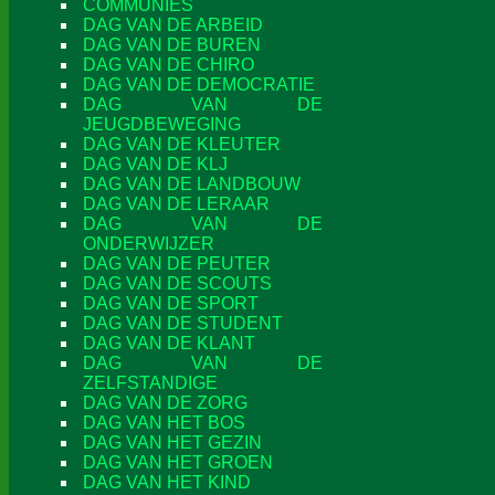
COMMUNIES
DAG VAN DE ARBEID
DAG VAN DE BUREN
DAG VAN DE CHIRO
DAG VAN DE DEMOCRATIE
DAG VAN DE
JEUGDBEWEGING
DAG VAN DE KLEUTER
DAG VAN DE KLJ
DAG VAN DE LANDBOUW
DAG VAN DE LERAAR
DAG VAN DE
ONDERWIJZER
DAG VAN DE PEUTER
DAG VAN DE SCOUTS
DAG VAN DE SPORT
DAG VAN DE STUDENT
DAG VAN DE KLANT
DAG VAN DE
ZELFSTANDIGE
DAG VAN DE ZORG
DAG VAN HET BOS
DAG VAN HET GEZIN
DAG VAN HET GROEN
DAG VAN HET KIND