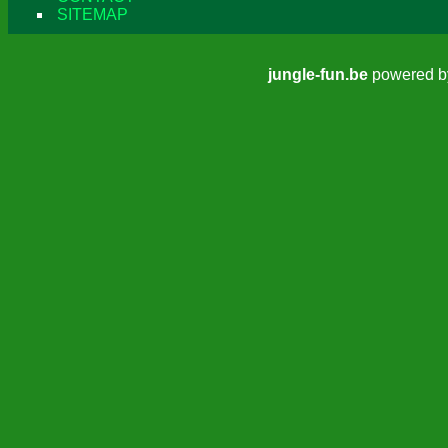
SITEMAP
jungle-fun.be
powered 