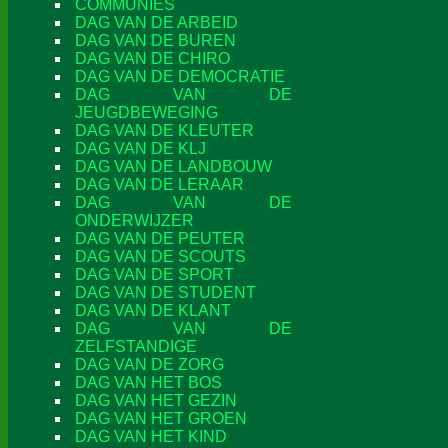
COMMUNIES
DAG VAN DE ARBEID
DAG VAN DE BUREN
DAG VAN DE CHIRO
DAG VAN DE DEMOCRATIE
DAG VAN DE
JEUGDBEWEGING
DAG VAN DE KLEUTER
DAG VAN DE KLJ
DAG VAN DE LANDBOUW
DAG VAN DE LERAAR
DAG VAN DE
ONDERWIJZER
DAG VAN DE PEUTER
DAG VAN DE SCOUTS
DAG VAN DE SPORT
DAG VAN DE STUDENT
DAG VAN DE KLANT
DAG VAN DE
ZELFSTANDIGE
DAG VAN DE ZORG
DAG VAN HET BOS
DAG VAN HET GEZIN
DAG VAN HET GROEN
DAG VAN HET KIND