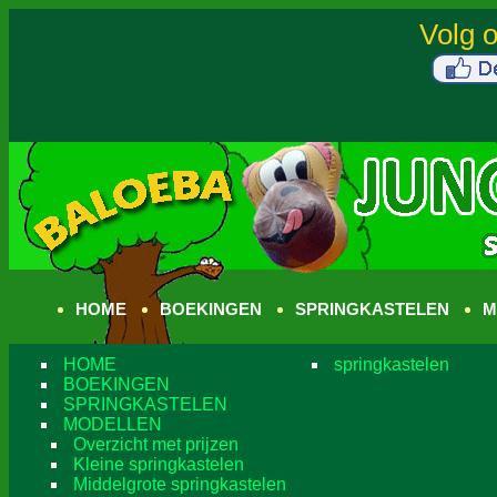
HOME
BOEKINGEN
SPRINGKASTELEN
M
HOME
springkastelen
BOEKINGEN
SPRINGKASTELEN
MODELLEN
Overzicht met prijzen
Kleine springkastelen
Middelgrote springkastelen