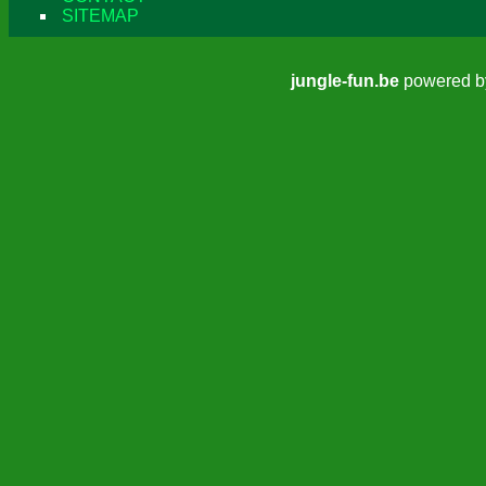
SITEMAP
jungle-fun.be
powered 