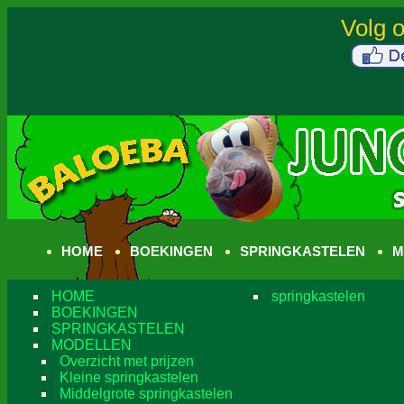
HOME
BOEKINGEN
SPRINGKASTELEN
M
HOME
springkastelen
BOEKINGEN
SPRINGKASTELEN
MODELLEN
Overzicht met prijzen
Kleine springkastelen
Middelgrote springkastelen