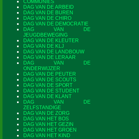
COMMUNIES
DAG VAN DE ARBEID
DAG VAN DE BUREN
DAG VAN DE CHIRO
DAG VAN DE DEMOCRATIE
DAG VAN DE
JEUGDBEWEGING
DAG VAN DE KLEUTER
DAG VAN DE KLJ
DAG VAN DE LANDBOUW
DAG VAN DE LERAAR
DAG VAN DE
ONDERWIJZER
DAG VAN DE PEUTER
DAG VAN DE SCOUTS
DAG VAN DE SPORT
DAG VAN DE STUDENT
DAG VAN DE KLANT
DAG VAN DE
ZELFSTANDIGE
DAG VAN DE ZORG
DAG VAN HET BOS
DAG VAN HET GEZIN
DAG VAN HET GROEN
DAG VAN HET KIND