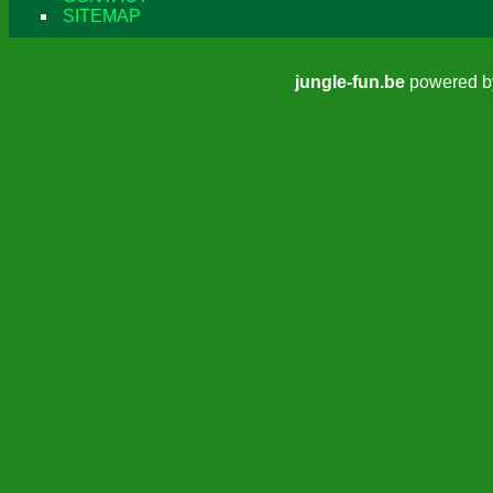
SITEMAP
jungle-fun.be
powered 