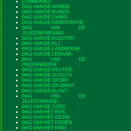
COMMUNIES
DAG VAN DE ARBEID
DAG VAN DE BUREN
DAG VAN DE CHIRO
DAG VAN DE DEMOCRATIE
DAG VAN DE
JEUGDBEWEGING
DAG VAN DE KLEUTER
DAG VAN DE KLJ
DAG VAN DE LANDBOUW
DAG VAN DE LERAAR
DAG VAN DE
ONDERWIJZER
DAG VAN DE PEUTER
DAG VAN DE SCOUTS
DAG VAN DE SPORT
DAG VAN DE STUDENT
DAG VAN DE KLANT
DAG VAN DE
ZELFSTANDIGE
DAG VAN DE ZORG
DAG VAN HET BOS
DAG VAN HET GEZIN
DAG VAN HET GROEN
DAG VAN HET KIND