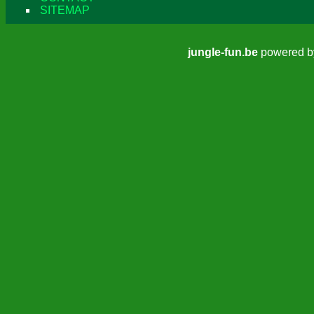
SITEMAP
jungle-fun.be
powered 