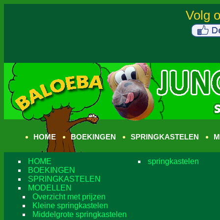
HOME
BOEKINGEN
SPRINGKASTELEN
M
HOME
springkastelen
BOEKINGEN
SPRINGKASTELEN
MODELLEN
Overzicht met prijzen
Kleine springkastelen
Middelgrote springkastelen