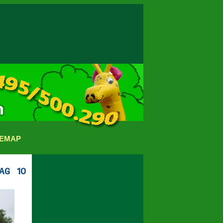
TEMAP