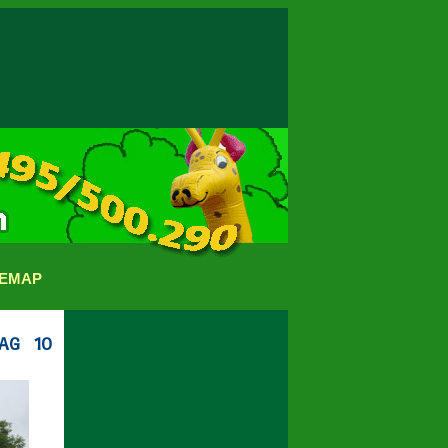
TEMAP