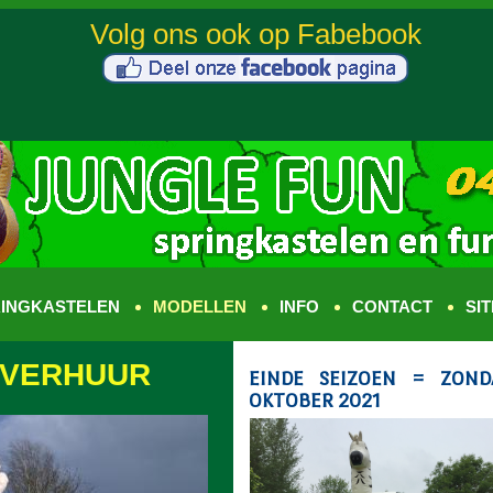
INGKASTELEN
MODELLEN
INFO
CONTACT
SI
 VERHUUR