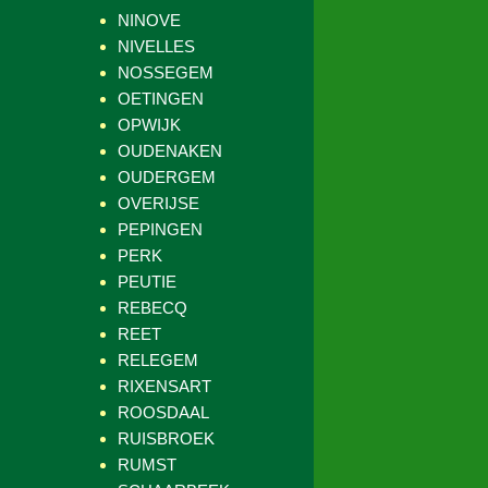
NINOVE
NIVELLES
NOSSEGEM
OETINGEN
OPWIJK
OUDENAKEN
OUDERGEM
OVERIJSE
PEPINGEN
PERK
PEUTIE
REBECQ
REET
RELEGEM
RIXENSART
ROOSDAAL
RUISBROEK
RUMST