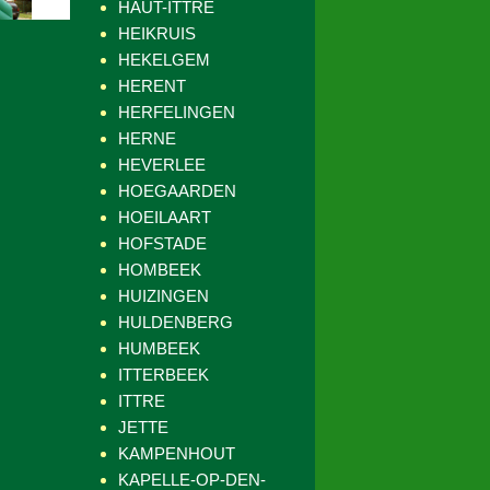
HAUT-ITTRE
HEIKRUIS
HEKELGEM
HERENT
HERFELINGEN
HERNE
HEVERLEE
HOEGAARDEN
HOEILAART
HOFSTADE
HOMBEEK
HUIZINGEN
HULDENBERG
HUMBEEK
ITTERBEEK
ITTRE
JETTE
KAMPENHOUT
KAPELLE-OP-DEN-