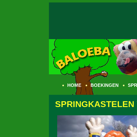
HOME
BOEKINGEN
SPR
SPRINGKASTELEN