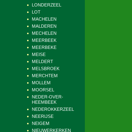
LONDERZEEL
LOT
MACHELEN
MALDEREN
MECHELEN
MEERBEEK
MEERBEKE
MEISE
MELDERT
MELSBROEK
MERCHTEM
MOLLEM
MOORSEL
NEDER-OVER-
HEEMBEEK
NEDEROKKERZEEL
NEERIJSE
NEIGEM
NIEUWERKERKEN