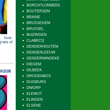
BORCHTLOMBEEK
BOUTERSEM
BRAINE
BRUSSEGEM
BRUSSEL
BUIZINGEN
CLABECQ
DENDERHOUTEM
DENDERLEEUW
DENDERWINDEKE
DIEGEM
DILBEEK
DROGENBOS
DUISBURG
DWORP
ELEWIJT
ELINGEN
ELSENE