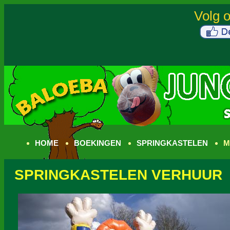
HOME
BOEKINGEN
SPRINGKASTELEN
M
SPRINGKASTELEN VERHUUR