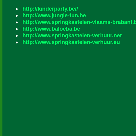
http://kinderparty.be//
http://www.jungle-fun.be
http://www.springkastelen-vlaams-brabant.
http://www.baloeba.be
http://www.springkastelen-verhuur.net
http://www.springkastelen-verhuur.eu