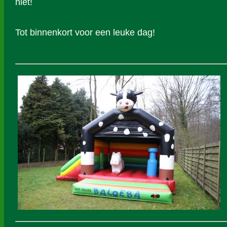
niet!
Tot binnenkort voor een leuke dag!