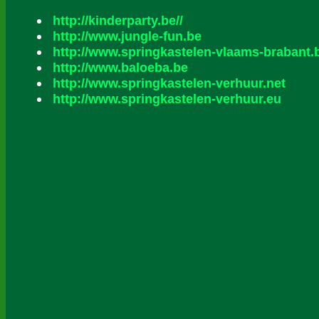
http://kinderparty.be//
http://www.jungle-fun.be
http://www.springkastelen-vlaams-brabant.
http://www.baloeba.be
http://www.springkastelen-verhuur.net
http://www.springkastelen-verhuur.eu