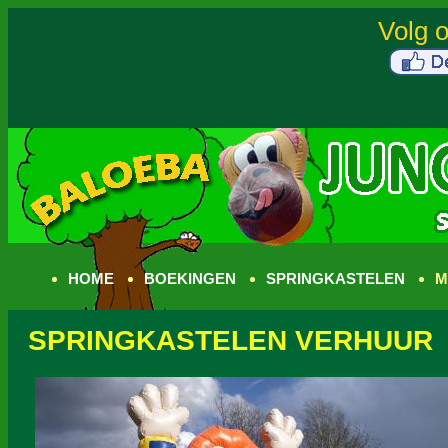
HOME
BOEKINGEN
SPRINGKASTELEN
M
SPRINGKASTELEN VERHUUR