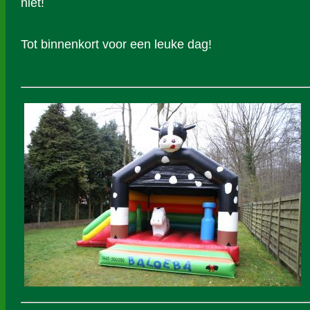
niet!
Tot binnenkort voor een leuke dag!