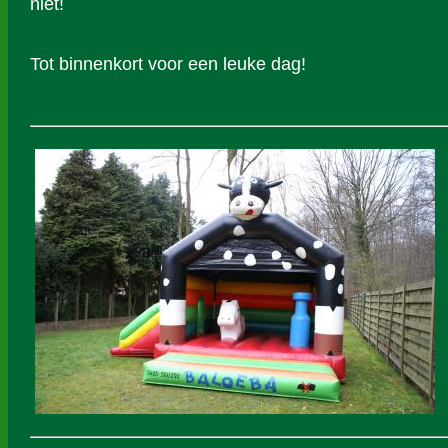
niet!
Tot binnenkort voor een leuke dag!