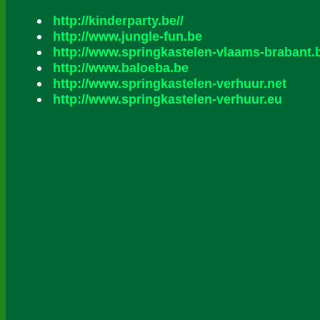
http://kinderparty.be//
http://www.jungle-fun.be
http://www.springkastelen-vlaams-brabant.
http://www.baloeba.be
http://www.springkastelen-verhuur.net
http://www.springkastelen-verhuur.eu