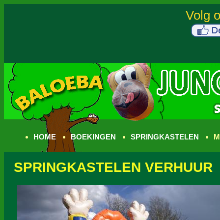
HOME
BOEKINGEN
SPRINGKASTELEN
M
SPRINGKASTELEN VERHUUR