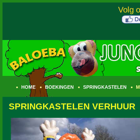
HOME
BOEKINGEN
SPRINGKASTELEN
M
SPRINGKASTELEN VERHUUR