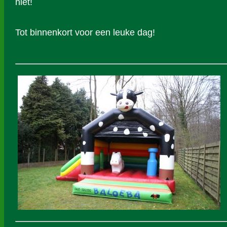
niet!
Tot binnenkort voor een leuke dag!