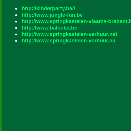
http://kinderparty.be//
http://www.jungle-fun.be
http://www.springkastelen-vlaams-brabant.
http://www.baloeba.be
http://www.springkastelen-verhuur.net
http://www.springkastelen-verhuur.eu