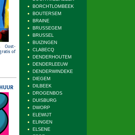
BORCHTLOMBEEK
BOUTERSEM
BRAINE
BRUSSEGEM
BRUSSEL
BUIZINGEN
CLABECQ
DENDERHOUTEM
DENDERLEEUW
DENDERWINDEKE
DIEGEM
DILBEEK
DROGENBOS
DUISBURG
DWORP
ELEWIJT
ELINGEN
ELSENE