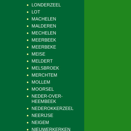
LONDERZEEL
LOT
MACHELEN
MALDEREN
MECHELEN
MEERBEEK
MEERBEKE
MEISE
MELDERT
MELSBROEK
MERCHTEM
MOLLEM
MOORSEL
NEDER-OVER-
HEEMBEEK
NEDEROKKERZEEL
NEERIJSE
NEIGEM
NIEUWERKERKEN