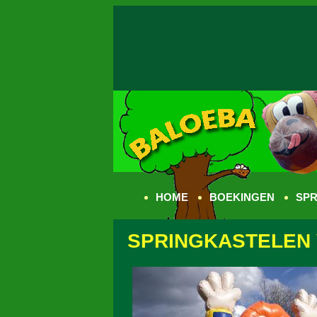
HOME
BOEKINGEN
SPR
SPRINGKASTELEN