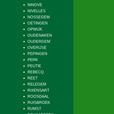
NINOVE
NIVELLES
NOSSEGEM
OETINGEN
OPWIJK
OUDENAKEN
OUDERGEM
OVERIJSE
PEPINGEN
PERK
PEUTIE
REBECQ
REET
RELEGEM
RIXENSART
ROOSDAAL
RUISBROEK
RUMST