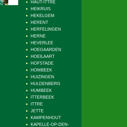
HAUT-ITTRE
HEIKRUIS
HEKELGEM
HERENT
HERFELINGEN
HERNE
HEVERLEE
HOEGAARDEN
HOEILAART
HOFSTADE
HOMBEEK
HUIZINGEN
HULDENBERG
HUMBEEK
ITTERBEEK
ITTRE
JETTE
KAMPENHOUT
KAPELLE-OP-DEN-