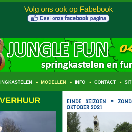
INGKASTELEN
MODELLEN
INFO
CONTACT
SI
 VERHUUR