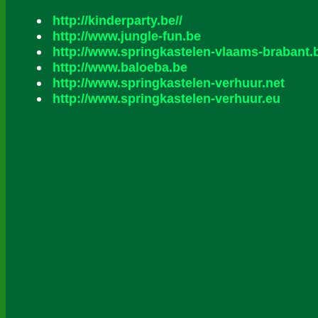
http://kinderparty.be//
http://www.jungle-fun.be
http://www.springkastelen-vlaams-brabant.
http://www.baloeba.be
http://www.springkastelen-verhuur.net
http://www.springkastelen-verhuur.eu