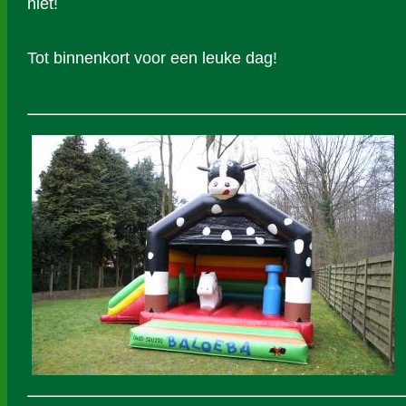
niet!
Tot binnenkort voor een leuke dag!