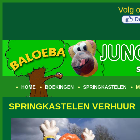
HOME
BOEKINGEN
SPRINGKASTELEN
M
SPRINGKASTELEN VERHUUR