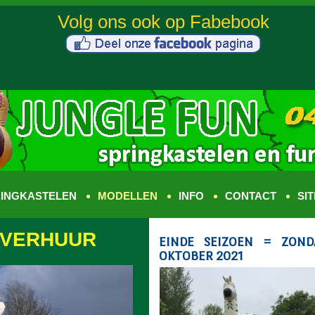
INGKASTELEN
MODELLEN
INFO
CONTACT
SI
 VERHUUR