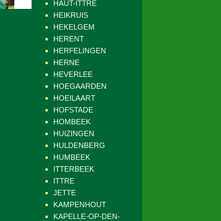
HAUT-ITTRE
HEIKRUIS
HEKELGEM
HERENT
HERFELINGEN
HERNE
HEVERLEE
HOEGAARDEN
HOEILAART
HOFSTADE
HOMBEEK
HUIZINGEN
HULDENBERG
HUMBEEK
ITTERBEEK
ITTRE
JETTE
KAMPENHOUT
KAPELLE-OP-DEN-