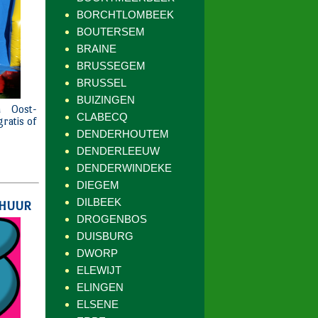
BORCHTLOMBEEK
BOUTERSEM
BRAINE
BRUSSEGEM
BRUSSEL
BUIZINGEN
CLABECQ
DENDERHOUTEM
DENDERLEEUW
DENDERWINDEKE
DIEGEM
DILBEEK
DROGENBOS
DUISBURG
DWORP
ELEWIJT
ELINGEN
ELSENE