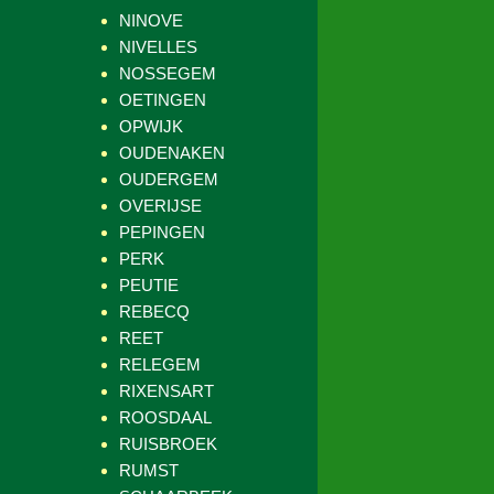
NINOVE
NIVELLES
NOSSEGEM
OETINGEN
OPWIJK
OUDENAKEN
OUDERGEM
OVERIJSE
PEPINGEN
PERK
PEUTIE
REBECQ
REET
RELEGEM
RIXENSART
ROOSDAAL
RUISBROEK
RUMST