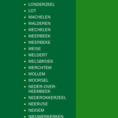
LONDERZEEL
LOT
MACHELEN
MALDEREN
MECHELEN
MEERBEEK
MEERBEKE
MEISE
MELDERT
MELSBROEK
MERCHTEM
MOLLEM
MOORSEL
NEDER-OVER-
HEEMBEEK
NEDEROKKERZEEL
NEERIJSE
NEIGEM
NIEUWERKERKEN