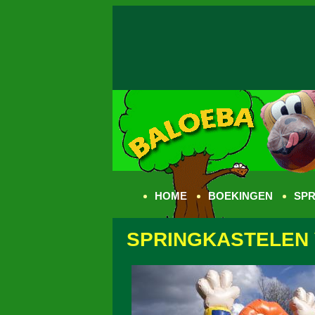
HOME
BOEKINGEN
SPR
SPRINGKASTELEN