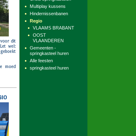
Multiplay kussens
Hindernissenbanen
Regio
VLAAMS BRABANT
OOST
VLAANDEREN
Gemeenten -
springkasteel huren
Alle feesten
springkasteel huren