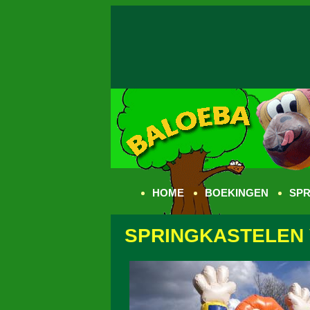
HOME
BOEKINGEN
SPR
SPRINGKASTELEN