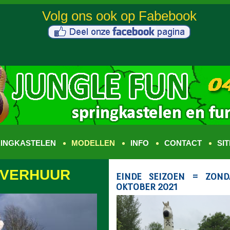
INGKASTELEN
MODELLEN
INFO
CONTACT
SI
 VERHUUR